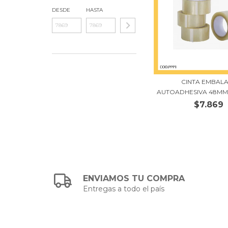
DESDE
HASTA
CINTA EMBALA
AUTOADHESIVA 48MM X
$7.869
ENVIAMOS TU COMPRA
Entregas a todo el país