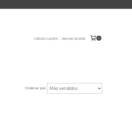
0
CREAR CUENTA
INICIAR SESIÓN
Ordenar por