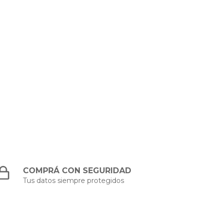
COMPRÁ CON SEGURIDAD
Tus datos siempre protegidos