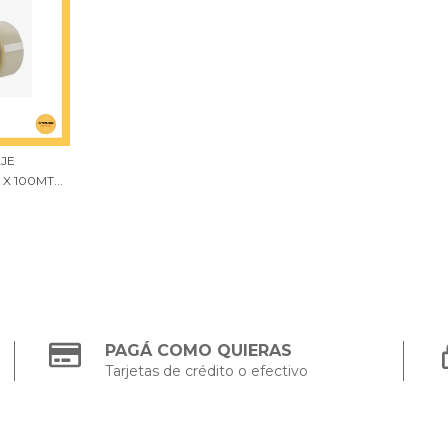
JE
 100MT...
PAGÁ COMO QUIERAS
Tarjetas de crédito o efectivo