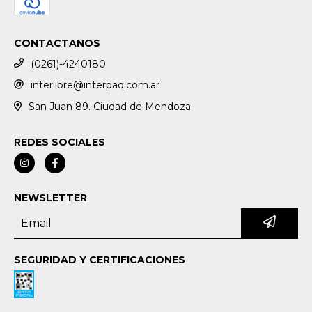
CONTACTANOS
(0261)-4240180
interlibre@interpaq.com.ar
San Juan 89. Ciudad de Mendoza
REDES SOCIALES
NEWSLETTER
SEGURIDAD Y CERTIFICACIONES