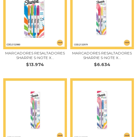
MARCADORES RESALTADORES
MARCADORES RESALTADORES
SHARPIE S-NOTE X...
SHARPIE S-NOTE X...
$13.974
$6.634