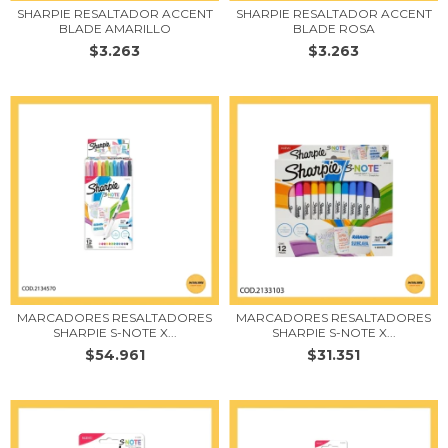
SHARPIE RESALTADOR ACCENT
SHARPIE RESALTADOR ACCENT
BLADE AMARILLO
BLADE ROSA
$3.263
$3.263
MARCADORES RESALTADORES
MARCADORES RESALTADORES
SHARPIE S-NOTE X...
SHARPIE S-NOTE X...
$54.961
$31.351