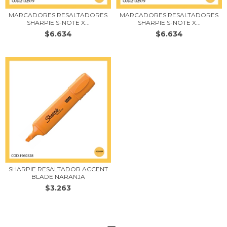
MARCADORES RESALTADORES
MARCADORES RESALTADORES
SHARPIE S-NOTE X...
SHARPIE S-NOTE X...
$6.634
$6.634
SHARPIE RESALTADOR ACCENT
BLADE NARANJA
$3.263