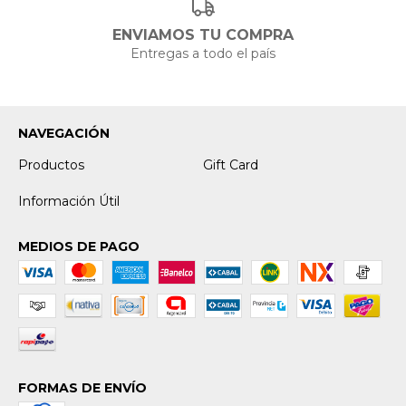
ENVIAMOS TU COMPRA
Entregas a todo el país
NAVEGACIÓN
Productos
Gift Card
Información Útil
MEDIOS DE PAGO
FORMAS DE ENVÍO