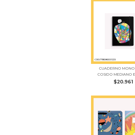
CUADERNO MONO
COSIDO MEDIANO EL
$20.961