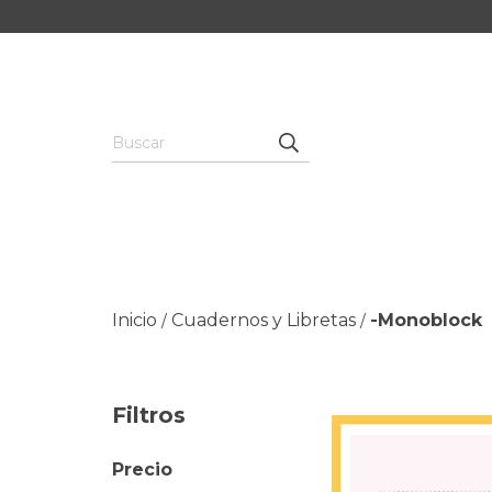
Inicio
Cuadernos y Libretas
-Monoblock
/
/
Filtros
Precio