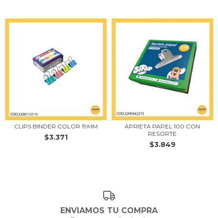
CLIPS BINDER COLOR 19MM
APRIETA PAPEL 100 CON
RESORTE
$3.371
$3.849
ENVIAMOS TU COMPRA