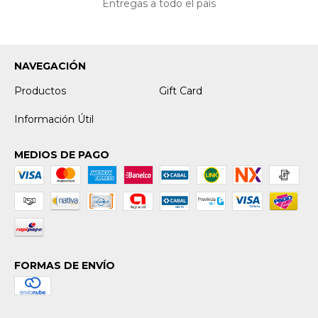
Entregas a todo el país
NAVEGACIÓN
Productos
Gift Card
Información Útil
MEDIOS DE PAGO
FORMAS DE ENVÍO