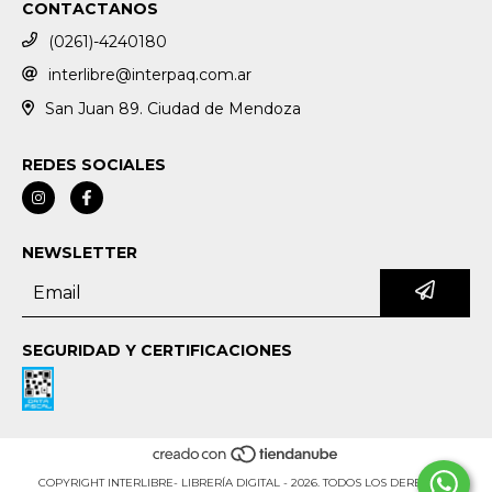
CONTACTANOS
(0261)-4240180
interlibre@interpaq.com.ar
San Juan 89. Ciudad de Mendoza
REDES SOCIALES
NEWSLETTER
SEGURIDAD Y CERTIFICACIONES
COPYRIGHT INTERLIBRE- LIBRERÍA DIGITAL - 2026. TODOS LOS DERECHOS