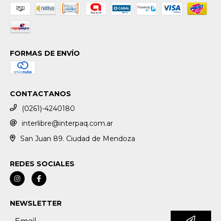
FORMAS DE ENVÍO
CONTACTANOS
(0261)-4240180
interlibre@interpaq.com.ar
San Juan 89. Ciudad de Mendoza
REDES SOCIALES
NEWSLETTER