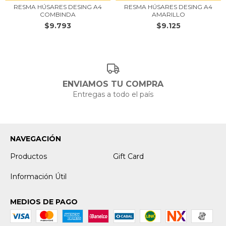
RESMA HÚSARES DESING A4
RESMA HÚSARES DESING A4
COMBINDA
AMARILLO
$9.793
$9.125
ENVIAMOS TU COMPRA
Entregas a todo el país
NAVEGACIÓN
Productos
Gift Card
Información Útil
MEDIOS DE PAGO