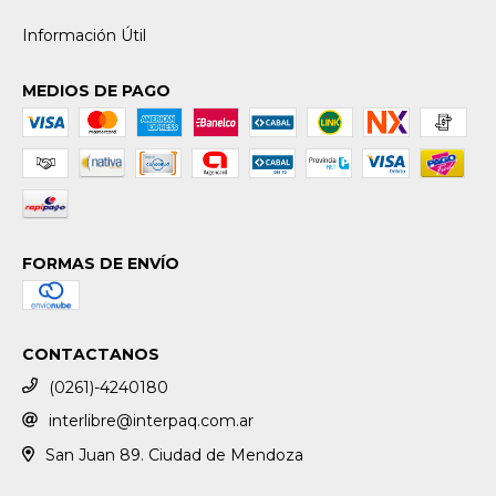
Información Útil
MEDIOS DE PAGO
FORMAS DE ENVÍO
CONTACTANOS
(0261)-4240180
interlibre@interpaq.com.ar
San Juan 89. Ciudad de Mendoza