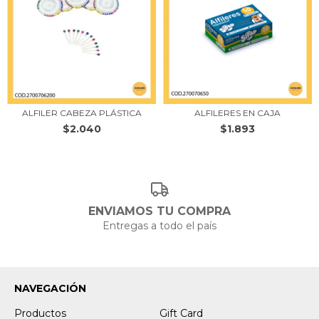
ALFILER CABEZA PLÁSTICA
ALFILERES EN CAJA
$2.040
$1.893
ENVIAMOS TU COMPRA
Entregas a todo el país
NAVEGACIÓN
Productos
Gift Card