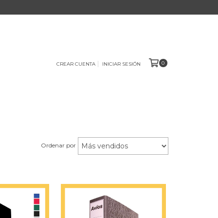
0
CREAR CUENTA
INICIAR SESIÓN
Ordenar por