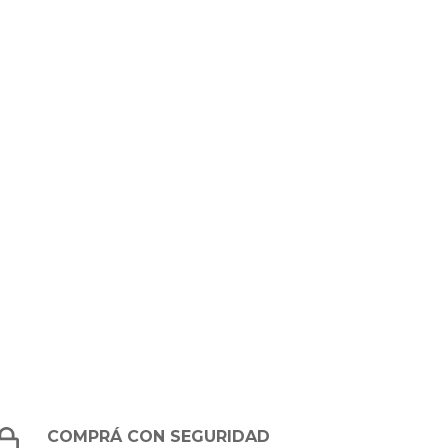
COMPRÁ CON SEGURIDAD