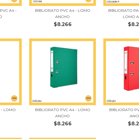
PVC A4 -
BIBLIORATO PVC A4 - LOMO
BIBLIORATO PA
O
ANCHO
LOMO 
$8.266
$8.
 - LOMO
BIBLIORATO PVC A4 - LOMO
BIBLIORATO P
ANCHO
ANC
$8.266
$8.