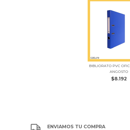
BIBLIORATO PVC OFIC
ANGOSTO
$8.192
ENVIAMOS TU COMPRA