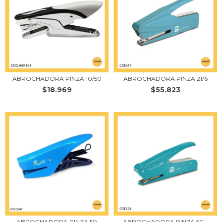
ABROCHADORA PINZA 10/50
ABROCHADORA PINZA 21/6
$18.969
$55.823
ABROCHADORA PINZA 50
ABROCHADORA PINZA 50 -