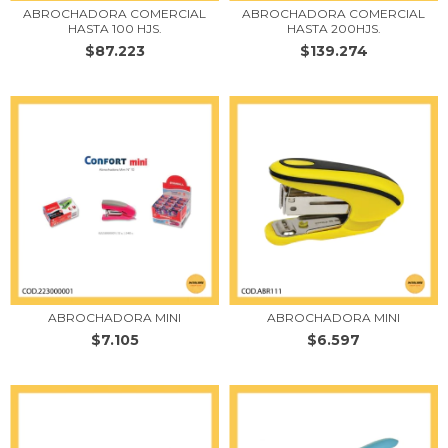
ABROCHADORA COMERCIAL
ABROCHADORA COMERCIAL
HASTA 100 HJS.
HASTA 200HJS.
$87.223
$139.274
ABROCHADORA MINI
ABROCHADORA MINI
$7.105
$6.597