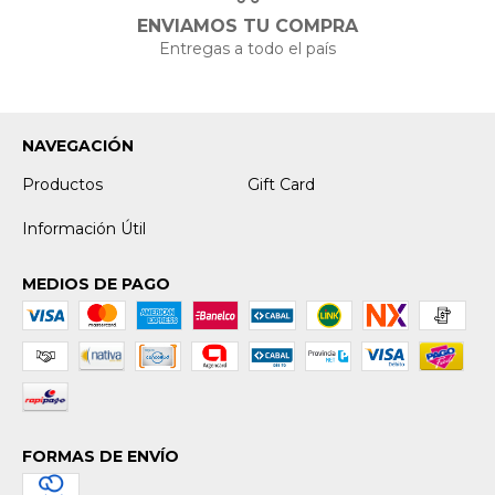
ENVIAMOS TU COMPRA
Entregas a todo el país
NAVEGACIÓN
Productos
Gift Card
Información Útil
MEDIOS DE PAGO
FORMAS DE ENVÍO