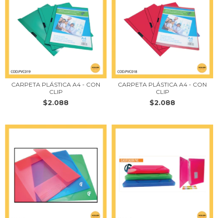
CARPETA PLÁSTICA A4 - CON
CARPETA PLÁSTICA A4 - CON
CLIP
CLIP
$2.088
$2.088