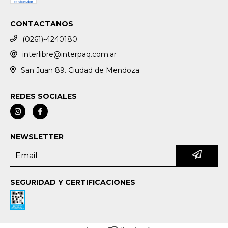
CONTACTANOS
(0261)-4240180
interlibre@interpaq.com.ar
San Juan 89. Ciudad de Mendoza
REDES SOCIALES
NEWSLETTER
SEGURIDAD Y CERTIFICACIONES