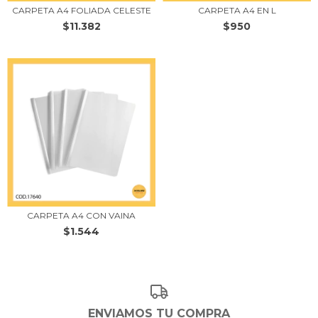
CARPETA A4 FOLIADA CELESTE
CARPETA A4 EN L
$11.382
$950
CARPETA A4 CON VAINA
$1.544
ENVIAMOS TU COMPRA