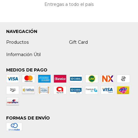
Entregas a todo el país
NAVEGACIÓN
Productos
Gift Card
Información Útil
MEDIOS DE PAGO
FORMAS DE ENVÍO