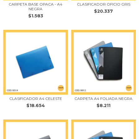
CARPETA BASE OPACA - A4
CLASIFICADOR OFICIO GRIS
NEGRA
$20.337
$1.583
CLASIFICADOR A4 CELESTE
CARPETA A4 FOLIADA NEGRA
$18.654
$8.211