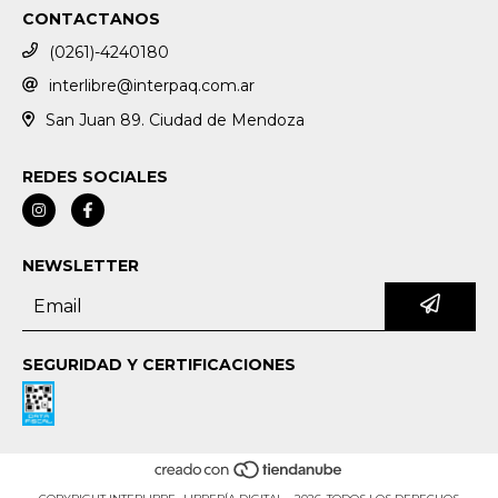
CONTACTANOS
(0261)-4240180
interlibre@interpaq.com.ar
San Juan 89. Ciudad de Mendoza
REDES SOCIALES
NEWSLETTER
SEGURIDAD Y CERTIFICACIONES