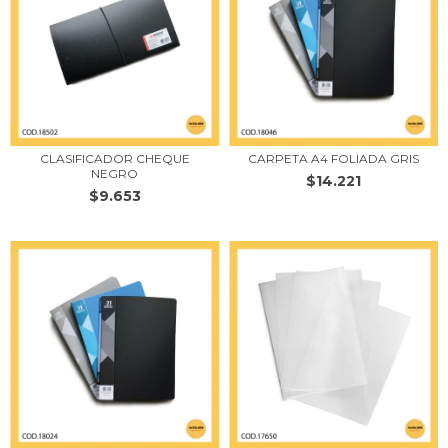
CLASIFICADOR CHEQUE
CARPETA A4 FOLIADA GRIS
NEGRO
$14.221
$9.653