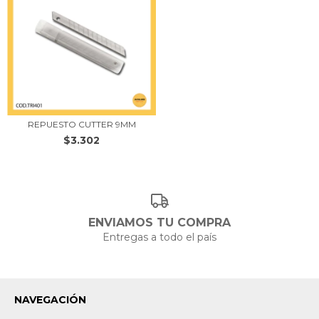
REPUESTO CUTTER 9MM
$3.302
ENVIAMOS TU COMPRA
Entregas a todo el país
NAVEGACIÓN