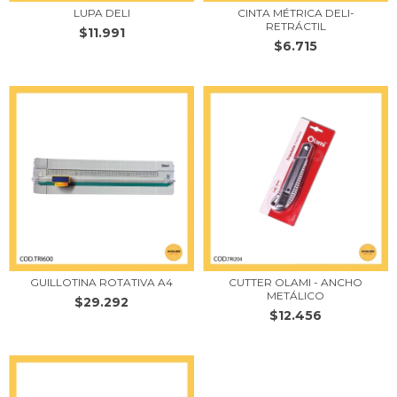
LUPA DELI
CINTA MÉTRICA DELI-
RETRÁCTIL
$11.991
$6.715
GUILLOTINA ROTATIVA A4
CUTTER OLAMI - ANCHO
METÁLICO
$29.292
$12.456