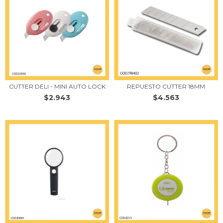
CUTTER DELI - MINI AUTO LOCK
REPUESTO CUTTER 18MM
$2.943
$4.563