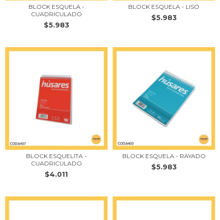
BLOCK ESQUELA -
BLOCK ESQUELA - LISO
CUADRICULADO
$5.983
$5.983
BLOCK ESQUELITA -
BLOCK ESQUELA - RAYADO
CUADRICULADO
$5.983
$4.011