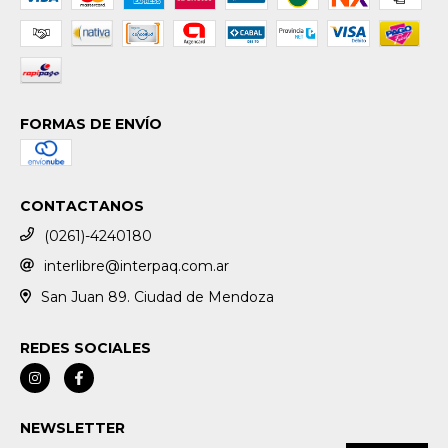
FORMAS DE ENVÍO
CONTACTANOS
(0261)-4240180
interlibre@interpaq.com.ar
San Juan 89. Ciudad de Mendoza
REDES SOCIALES
NEWSLETTER