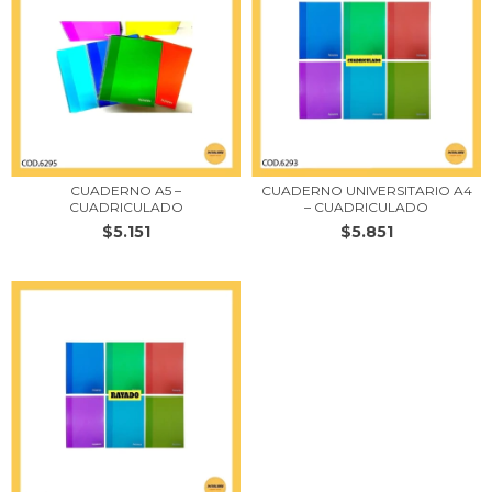
CUADERNO A5 –
CUADERNO UNIVERSITARIO A4
CUADRICULADO
– CUADRICULADO
$5.151
$5.851