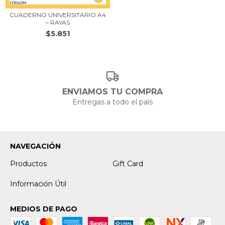
CUADERNO UNIVERSITARIO A4
– RAYAS
$5.851
ENVIAMOS TU COMPRA
Entregas a todo el país
NAVEGACIÓN
Productos
Gift Card
Información Útil
MEDIOS DE PAGO